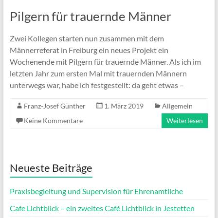
Pilgern für trauernde Männer
Zwei Kollegen starten nun zusammen mit dem
Männerreferat in Freiburg ein neues Projekt ein
Wochenende mit Pilgern für trauernde Männer. Als ich im
letzten Jahr zum ersten Mal mit trauernden Männern
unterwegs war, habe ich festgestellt: da geht etwas –
Franz-Josef Günther
1. März 2019
Allgemein
Keine Kommentare
Weiterlesen
Neueste Beiträge
Praxisbegleitung und Supervision für Ehrenamtliche
Cafe Lichtblick – ein zweites Café Lichtblick in Jestetten