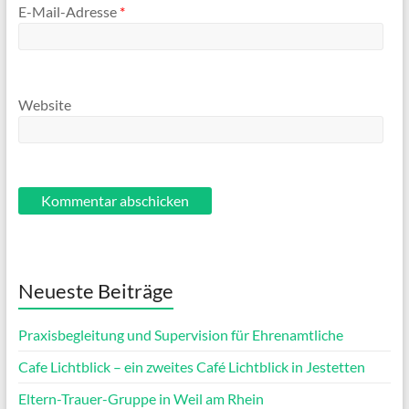
E-Mail-Adresse
*
Website
Neueste Beiträge
Praxisbegleitung und Supervision für Ehrenamtliche
Cafe Lichtblick – ein zweites Café Lichtblick in Jestetten
Eltern-Trauer-Gruppe in Weil am Rhein