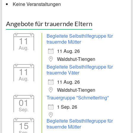
Keine Veranstaltungen
Angebote für trauernde Eltern
Begleitete Selbsthilfegruppe für
11
trauernde Mütter
Aug.
11 Aug. 26
Waldshut-Tiengen
Begleitete Selbsthilfegruppe für
11
trauernde Väter
Aug.
11 Aug. 26
Waldshut-Tiengen
Trauergruppe "Schmetterling"
01
1 Sep. 26
Sep.
Begleitete Selbsthilfegruppe für
15
trauernde Mütter
Sep.