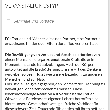
VERANSTALTUNGSTYP
Seminare und Vorträge
Für Frauen und Männer, die einen Partner, eine Partnerin,
erwachsene Kinder oder Eltern durch Tod verloren haben.
Die Bewältigung von Verlust und Abschied erfordert von
einem Menschen die ganze emotionale Kraft, die er im
Moment imstande ist aufzubringen. Auch der Körper
antwortet auf die Erschütterung. Unsere Art des Denkens
wird ebenso beeinflusst wie unsere Beziehung zu anderen
Menschen und zur Natur.
Uns ist die Fähigkeit gegeben, den Schmerz der Trennung zu
bewältigen, ohne zerbrechen zu müssen. Diese
lebensnotwendige Reaktion auf Verlust ist die Trauer.
Obwohl alle Bereiche des eigenen Lebens betroffen sind,
bietet unsere Gesellschaft wenig hilfreiche Vorbilder für
diese schwere Zeit. Trauernde fühlen sich mit ihren heftigen