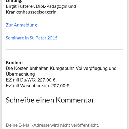
Leitung:
Birgit Fütterer, Dipl.-Pädagogin und
Krankenhausseelsorgerin
Zur Anmeldung
Seminare in St. Peter 2015
Kosten:
Die Kosten enthalten Kursgebühr, Vollverpflegung und
Übernachtung
EZ mit Du/WC: 227,00 €
EZ mit Waschbecken: 207,00 €
Schreibe einen Kommentar
Deine E-Mail-Adresse wird nicht veröffentlicht.