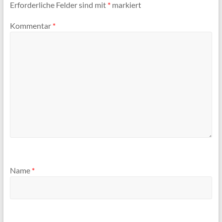
Erforderliche Felder sind mit
*
markiert
Kommentar
*
Name
*