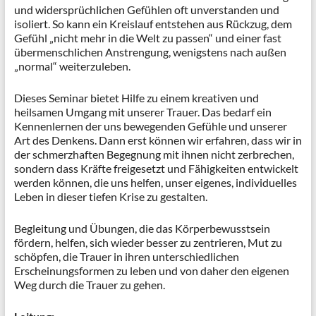
und widersprüchlichen Gefühlen oft unverstanden und
isoliert. So kann ein Kreislauf entstehen aus Rückzug, dem
Gefühl „nicht mehr in die Welt zu passen“ und einer fast
übermenschlichen Anstrengung, wenigstens nach außen
„normal“ weiterzuleben.
Dieses Seminar bietet Hilfe zu einem kreativen und
heilsamen Umgang mit unserer Trauer. Das bedarf ein
Kennenlernen der uns bewegenden Gefühle und unserer
Art des Denkens. Dann erst können wir erfahren, dass wir in
der schmerzhaften Begegnung mit ihnen nicht zerbrechen,
sondern dass Kräfte freigesetzt und Fähigkeiten entwickelt
werden können, die uns helfen, unser eigenes, individuelles
Leben in dieser tiefen Krise zu gestalten.
Begleitung und Übungen, die das Körperbewusstsein
fördern, helfen, sich wieder besser zu zentrieren, Mut zu
schöpfen, die Trauer in ihren unterschiedlichen
Erscheinungsformen zu leben und von daher den eigenen
Weg durch die Trauer zu gehen.