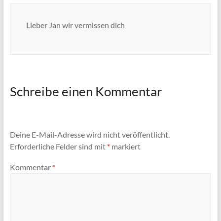
Lieber Jan wir vermissen dich
Schreibe einen Kommentar
Deine E-Mail-Adresse wird nicht veröffentlicht.
Erforderliche Felder sind mit
*
markiert
Kommentar
*