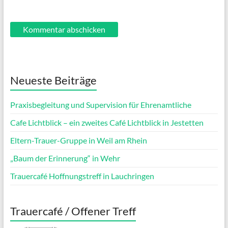
Neueste Beiträge
Praxisbegleitung und Supervision für Ehrenamtliche
Cafe Lichtblick – ein zweites Café Lichtblick in Jestetten
Eltern-Trauer-Gruppe in Weil am Rhein
„Baum der Erinnerung“ in Wehr
Trauercafé Hoffnungstreff in Lauchringen
Trauercafé / Offener Treff