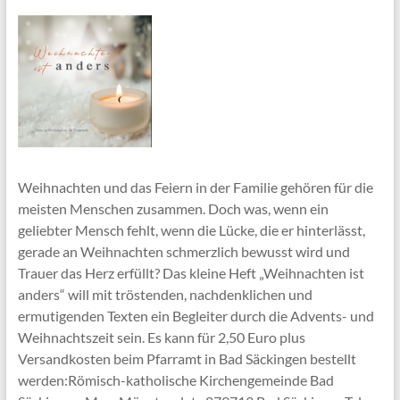
Weihnachten und das Feiern in der Familie gehören für die
meisten Menschen zusammen. Doch was, wenn ein
geliebter Mensch fehlt, wenn die Lücke, die er hinterlässt,
gerade an Weihnachten schmerzlich bewusst wird und
Trauer das Herz erfüllt? Das kleine Heft „Weihnachten ist
anders“ will mit tröstenden, nachdenklichen und
ermutigenden Texten ein Begleiter durch die Advents- und
Weihnachtszeit sein. Es kann für 2,50 Euro plus
Versandkosten beim Pfarramt in Bad Säckingen bestellt
werden:Römisch-katholische Kirchengemeinde Bad