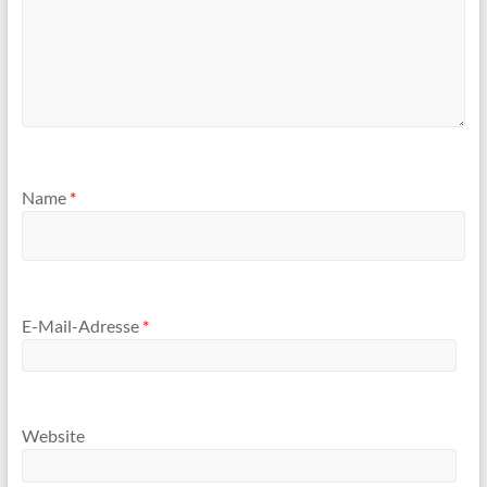
Name
*
E-Mail-Adresse
*
Website