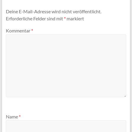
Deine E-Mail-Adresse wird nicht veröffentlicht.
Erforderliche Felder sind mit
*
markiert
Kommentar
*
Name
*