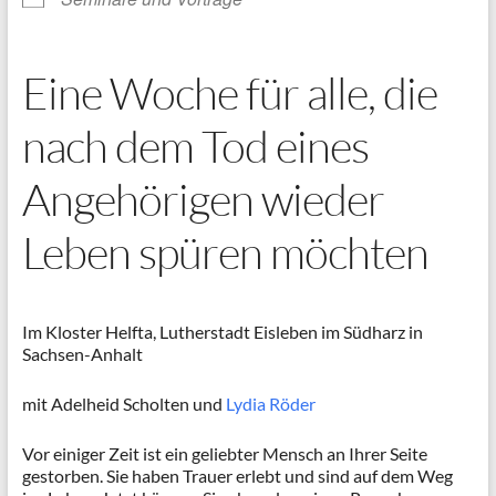
Eine Woche für alle, die
nach dem Tod eines
Angehörigen wieder
Leben spüren möchten
Im Kloster Helfta, Lutherstadt Eisleben im Südharz in
Sachsen-Anhalt
mit Adelheid Scholten und
Lydia Röder
Vor einiger Zeit ist ein geliebter Mensch an Ihrer Seite
gestorben. Sie haben Trauer erlebt und sind auf dem Weg