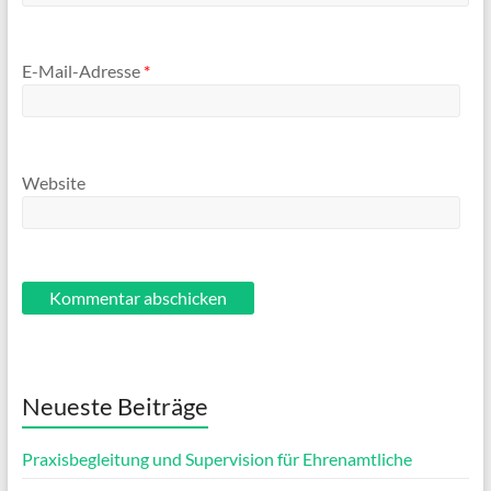
E-Mail-Adresse
*
Website
Neueste Beiträge
Praxisbegleitung und Supervision für Ehrenamtliche