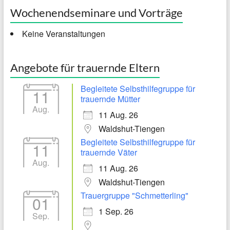
Wochenendseminare und Vorträge
Keine Veranstaltungen
Angebote für trauernde Eltern
Begleitete Selbsthilfegruppe für
11
trauernde Mütter
Aug.
11 Aug. 26
Waldshut-Tiengen
Begleitete Selbsthilfegruppe für
11
trauernde Väter
Aug.
11 Aug. 26
Waldshut-Tiengen
Trauergruppe "Schmetterling"
01
1 Sep. 26
Sep.